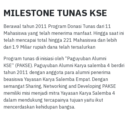
MILESTONE TUNAS KSE
Berawal tahun 2011 Program Donasi Tunas dari 11
Mahasiswa yang telah menerima manfaat. Hingga saat ini
telah mencapai total hingga 221 Mahasiswa dan lebih
dari 1.9 Miliar rupiah dana telah tersalurkan
Program tunas di inisiasi oleh “Paguyuban Alumni
KSE“ (PAKSE). Paguyuban Alumni Karya salemba 4 berdiri
tahun 2011 dengan anggota para alumni penerima
beasiswa Yayasan Karya Salemba Empat. Dengan
semangat Sharing, Networking and Developing PAKSE
memiliki misi menjadi mitra Yayasan Karya Salemba 4
dalam mendukung tercapainya tujuan yaitu ikut
mencerdaskan kehidupan bangsa.