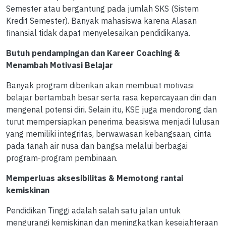
Semester atau bergantung pada jumlah SKS (Sistem
Kredit Semester). Banyak mahasiswa karena Alasan
finansial tidak dapat menyelesaikan pendidikanya.
Butuh pendampingan dan Kareer Coaching &
Menambah Motivasi Belajar
Banyak program diberikan akan membuat motivasi
belajar bertambah besar serta rasa kepercayaan diri dan
mengenal potensi diri. Selain itu, KSE juga mendorong dan
turut mempersiapkan penerima beasiswa menjadi lulusan
yang memiliki integritas, berwawasan kebangsaan, cinta
pada tanah air nusa dan bangsa melalui berbagai
program-program pembinaan.
Memperluas aksesibilitas & Memotong rantai
kemiskinan
Pendidikan Tinggi adalah salah satu jalan untuk
mengurangi kemiskinan dan meningkatkan kesejahteraan