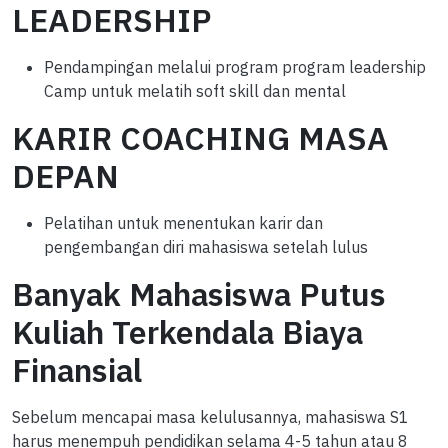
LEADERSHIP
Pendampingan melalui program program leadership
Camp untuk melatih soft skill dan mental
KARIR COACHING MASA
DEPAN
Pelatihan untuk menentukan karir dan
pengembangan diri mahasiswa setelah lulus
Banyak Mahasiswa Putus
Kuliah Terkendala Biaya
Finansial
Sebelum mencapai masa kelulusannya, mahasiswa S1
harus menempuh pendidikan selama 4-5 tahun atau 8