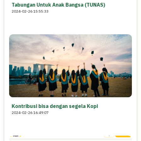
Tabungan Untuk Anak Bangsa (TUNAS)
2024-02-26 15:55:33
Kontribusi bisa dengan segela Kopi
2024-02-26 16:49:07