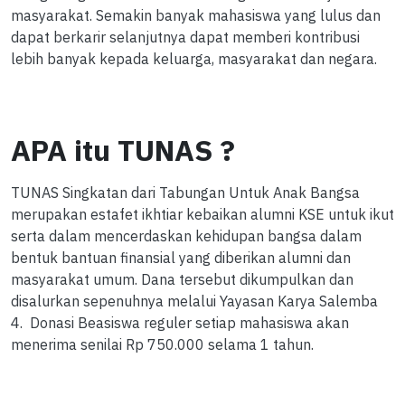
masyarakat. Semakin banyak mahasiswa yang lulus dan
dapat berkarir selanjutnya dapat memberi kontribusi
lebih banyak kepada keluarga, masyarakat dan negara.
APA itu TUNAS ?
TUNAS Singkatan dari Tabungan Untuk Anak Bangsa
merupakan estafet ikhtiar kebaikan alumni KSE untuk ikut
serta dalam mencerdaskan kehidupan bangsa dalam
bentuk bantuan finansial yang diberikan alumni dan
masyarakat umum. Dana tersebut dikumpulkan dan
disalurkan sepenuhnya melalui Yayasan Karya Salemba
4. Donasi Beasiswa reguler setiap mahasiswa akan
menerima senilai Rp 750.000 selama 1 tahun.