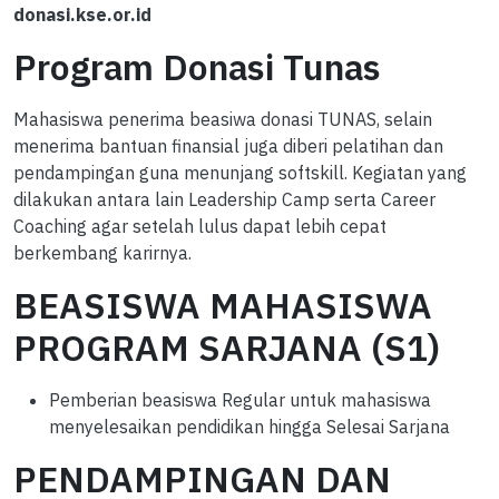
donasi.kse.or.id
Program Donasi Tunas
Mahasiswa penerima beasiwa donasi TUNAS, selain
menerima bantuan finansial juga diberi pelatihan dan
pendampingan guna menunjang softskill. Kegiatan yang
dilakukan antara lain Leadership Camp serta Career
Coaching agar setelah lulus dapat lebih cepat
berkembang karirnya.
BEASISWA MAHASISWA
PROGRAM SARJANA (S1)
Pemberian beasiswa Regular untuk mahasiswa
menyelesaikan pendidikan hingga Selesai Sarjana
PENDAMPINGAN DAN