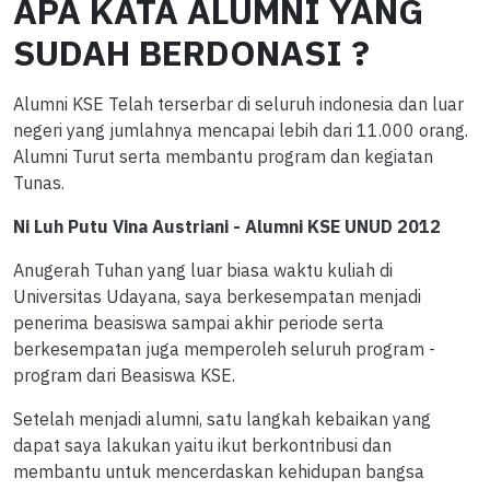
APA KATA ALUMNI YANG
SUDAH BERDONASI ?
Alumni KSE Telah terserbar di seluruh indonesia dan luar
negeri yang jumlahnya mencapai lebih dari 11.000 orang.
Alumni Turut serta membantu program dan kegiatan
Tunas.
Ni Luh Putu Vina Austriani - Alumni KSE UNUD 2012
Anugerah Tuhan yang luar biasa waktu kuliah di
Universitas Udayana, saya berkesempatan menjadi
penerima beasiswa sampai akhir periode serta
berkesempatan juga memperoleh seluruh program -
program dari Beasiswa KSE.
Setelah menjadi alumni, satu langkah kebaikan yang
dapat saya lakukan yaitu ikut berkontribusi dan
membantu untuk mencerdaskan kehidupan bangsa