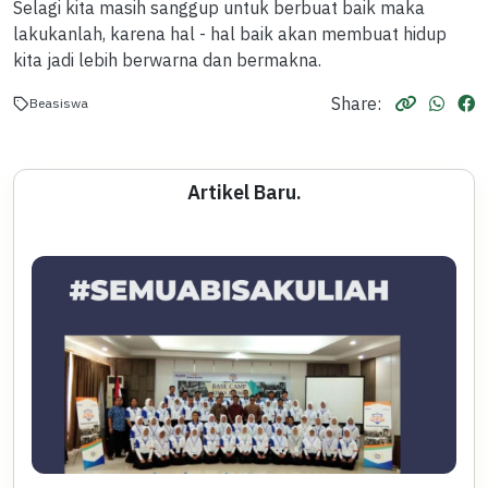
Selagi kita masih sanggup untuk berbuat baik maka
lakukanlah, karena hal - hal baik akan membuat hidup
kita jadi lebih berwarna dan bermakna.
Share:
Beasiswa
Artikel Baru.