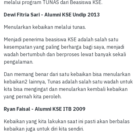
melalui program TUNAS dari Beasiswa KSE.
Dewi Fitria Sari - Alumni KSE Undip 2013
Menularkan kebaikan melalui tunas.
Menjadi penerima beasiswa KSE adalah salah satu
kesempatan yang paling berharga bagi saya, menjadi
wadah bertumbuh dan berproses lewat banyak sekali
pengalaman.
Dan memang benar dari satu kebaikan bisa menularkan
kebaikan2 lainnya, Tunas adalah salah satu wadah untuk
kita bisa mengingat dan menularkan kembali kebaikan
yang pernah kita peroleh.
Ryan Faisal - Alumni KSE ITB 2009
Kebaikan yang kita lakukan saat ini pasti akan berbalas
kebaikan juga untuk diri kita sendiri.