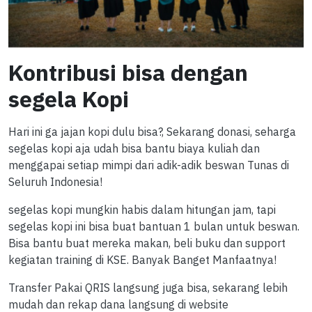
Kontribusi bisa dengan
segela Kopi
Hari ini ga jajan kopi dulu bisa?, Sekarang donasi, seharga
segelas kopi aja udah bisa bantu biaya kuliah dan
menggapai setiap mimpi dari adik-adik beswan Tunas di
Seluruh Indonesia!
segelas kopi mungkin habis dalam hitungan jam, tapi
segelas kopi ini bisa buat bantuan 1 bulan untuk beswan.
Bisa bantu buat mereka makan, beli buku dan support
kegiatan training di KSE. Banyak Banget Manfaatnya!
Transfer Pakai QRIS langsung juga bisa, sekarang lebih
mudah dan rekap dana langsung di website